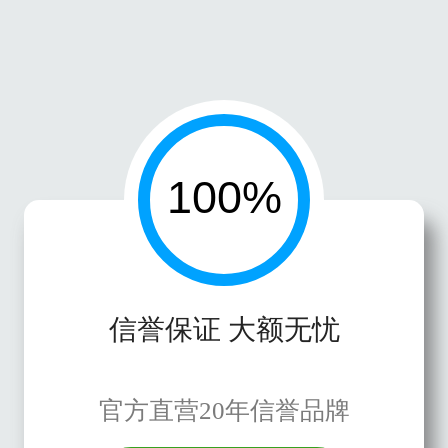
信誉保证 大额无忧
官方直营20年信誉品牌