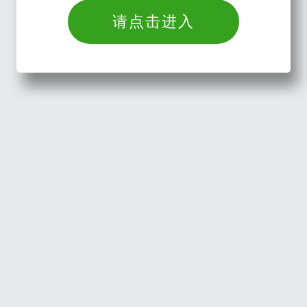
请点击进入